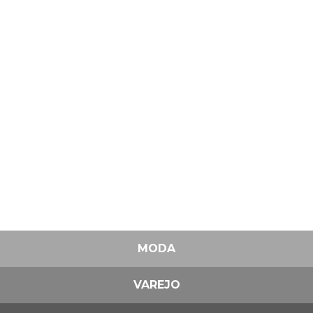
MODA
VAREJO