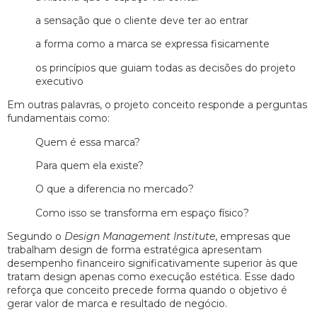
a sensação que o cliente deve ter ao entrar
a forma como a marca se expressa fisicamente
os princípios que guiam todas as decisões do projeto
executivo
Em outras palavras, o projeto conceito responde a perguntas
fundamentais como:
Quem é essa marca?
Para quem ela existe?
O que a diferencia no mercado?
Como isso se transforma em espaço físico?
Segundo o
Design Management Institute
, empresas que
trabalham design de forma estratégica apresentam
desempenho financeiro significativamente superior às que
tratam design apenas como execução estética. Esse dado
reforça que conceito precede forma quando o objetivo é
gerar valor de marca e resultado de negócio.