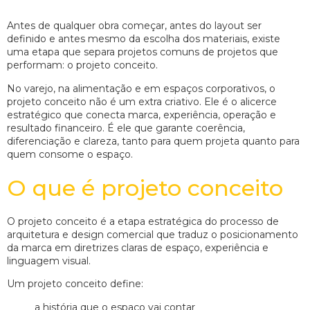
Antes de qualquer obra começar, antes do layout ser
definido e antes mesmo da escolha dos materiais, existe
uma etapa que separa projetos comuns de projetos que
performam: o projeto conceito.
No varejo, na alimentação e em espaços corporativos, o
projeto conceito não é um extra criativo. Ele é o alicerce
estratégico que conecta marca, experiência, operação e
resultado financeiro. É ele que garante coerência,
diferenciação e clareza, tanto para quem projeta quanto para
quem consome o espaço.
O que é projeto conceito
O projeto conceito é a etapa estratégica do processo de
arquitetura e design comercial que traduz o posicionamento
da marca em diretrizes claras de espaço, experiência e
linguagem visual.
Um projeto conceito define:
a história que o espaço vai contar