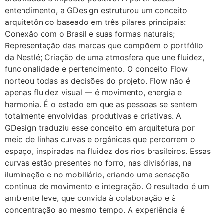
entendimento, a GDesign estruturou um conceito
arquitetônico baseado em três pilares principais:
Conexão com o Brasil e suas formas naturais;
Representação das marcas que compõem o portfólio
da Nestlé; Criação de uma atmosfera que une fluidez,
funcionalidade e pertencimento. O conceito Flow
norteou todas as decisões do projeto. Flow não é
apenas fluidez visual — é movimento, energia e
harmonia. É o estado em que as pessoas se sentem
totalmente envolvidas, produtivas e criativas. A
GDesign traduziu esse conceito em arquitetura por
meio de linhas curvas e orgânicas que percorrem o
espaço, inspiradas na fluidez dos rios brasileiros. Essas
curvas estão presentes no forro, nas divisórias, na
iluminação e no mobiliário, criando uma sensação
contínua de movimento e integração. O resultado é um
ambiente leve, que convida à colaboração e à
concentração ao mesmo tempo. A experiência é